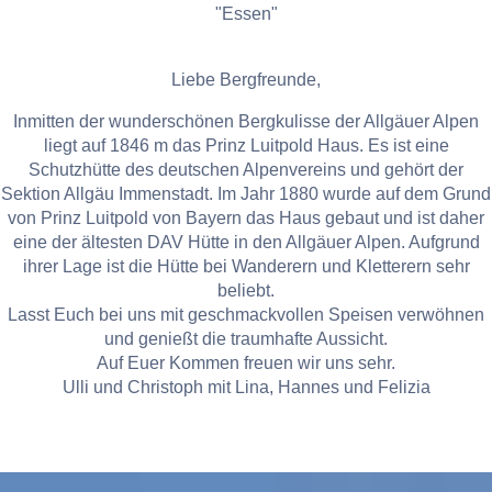
"Essen"
Liebe Bergfreunde,
Inmitten der wunderschönen Bergkulisse der Allgäuer Alpen
liegt auf 1846 m das Prinz Luitpold Haus. Es ist eine
Schutzhütte des deutschen Alpenvereins und gehört der
Sektion Allgäu Immenstadt. Im Jahr 1880 wurde auf dem Grund
von Prinz Luitpold von Bayern das Haus gebaut und ist daher
eine der ältesten DAV Hütte in den Allgäuer Alpen. Aufgrund
ihrer Lage ist die Hütte bei Wanderern und Kletterern sehr
beliebt.
Lasst Euch bei uns mit geschmackvollen Speisen verwöhnen
und genießt die traumhafte Aussicht.
Auf Euer Kommen freuen wir uns sehr.
Ulli und Christoph mit Lina, Hannes und Felizia