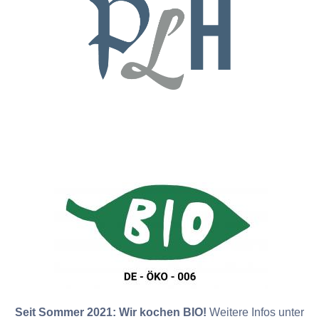
Seit Sommer 2021: Wir kochen BIO!
Weitere Infos unter