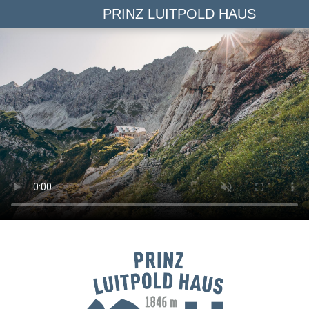
PRINZ LUITPOLD HAUS