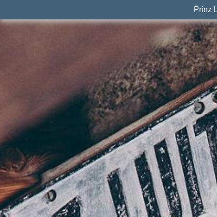
Prinz 