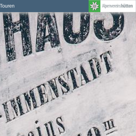
Touren