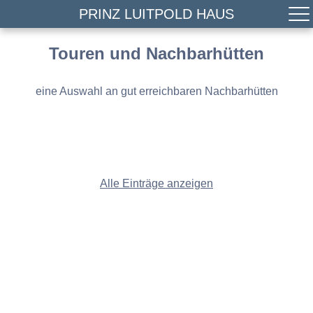
PRINZ LUITPOLD HAUS
Touren und Nachbarhütten
eine Auswahl an gut erreichbaren Nachbarhütten
Alle Einträge anzeigen