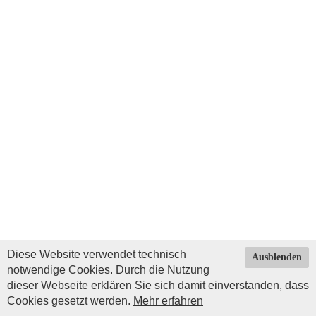
Diese Website verwendet technisch
Ausblenden
notwendige Cookies. Durch die Nutzung
dieser Webseite erklären Sie sich damit einverstanden, dass
Cookies gesetzt werden.
Mehr erfahren
Impressum
|
Datenschutz
| © Copyright 2026 by