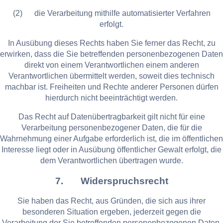
(2) die Verarbeitung mithilfe automatisierter Verfahren
erfolgt.
In Ausübung dieses Rechts haben Sie ferner das Recht, zu
erwirken, dass die Sie betreffenden personenbezogenen Daten
direkt von einem Verantwortlichen einem anderen
Verantwortlichen übermittelt werden, soweit dies technisch
machbar ist. Freiheiten und Rechte anderer Personen dürfen
hierdurch nicht beeinträchtigt werden.
Das Recht auf Datenübertragbarkeit gilt nicht für eine
Verarbeitung personenbezogener Daten, die für die
Wahrnehmung einer Aufgabe erforderlich ist, die im öffentlichen
Interesse liegt oder in Ausübung öffentlicher Gewalt erfolgt, die
dem Verantwortlichen übertragen wurde.
7. Widerspruchsrecht
Sie haben das Recht, aus Gründen, die sich aus ihrer
besonderen Situation ergeben, jederzeit gegen die
Verarbeitung der Sie betreffenden personenbezogenen Daten,