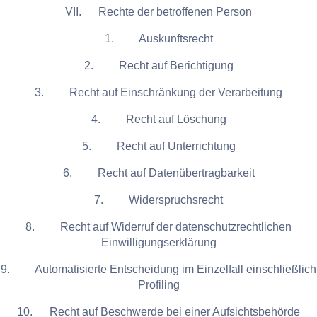
VII. Rechte der betroffenen Person
1. Auskunftsrecht
2. Recht auf Berichtigung
3. Recht auf Einschränkung der Verarbeitung
4. Recht auf Löschung
5. Recht auf Unterrichtung
6. Recht auf Datenübertragbarkeit
7. Widerspruchsrecht
8. Recht auf Widerruf der datenschutzrechtlichen
Einwilligungserklärung
9. Automatisierte Entscheidung im Einzelfall einschließlich
Profiling
10. Recht auf Beschwerde bei einer Aufsichtsbehörde