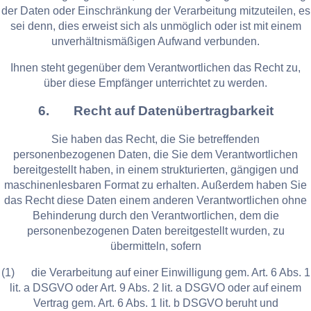
der Daten oder Einschränkung der Verarbeitung mitzuteilen, es
sei denn, dies erweist sich als unmöglich oder ist mit einem
unverhältnismäßigen Aufwand verbunden.
Ihnen steht gegenüber dem Verantwortlichen das Recht zu,
über diese Empfänger unterrichtet zu werden.
6. Recht auf Datenübertragbarkeit
Sie haben das Recht, die Sie betreffenden
personenbezogenen Daten, die Sie dem Verantwortlichen
bereitgestellt haben, in einem strukturierten, gängigen und
maschinenlesbaren Format zu erhalten. Außerdem haben Sie
das Recht diese Daten einem anderen Verantwortlichen ohne
Behinderung durch den Verantwortlichen, dem die
personenbezogenen Daten bereitgestellt wurden, zu
übermitteln, sofern
(1) die Verarbeitung auf einer Einwilligung gem. Art. 6 Abs. 1
lit. a DSGVO oder Art. 9 Abs. 2 lit. a DSGVO oder auf einem
Vertrag gem. Art. 6 Abs. 1 lit. b DSGVO beruht und