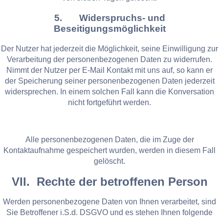
5. Widerspruchs- und
Beseitigungsmöglichkeit
Der Nutzer hat jederzeit die Möglichkeit, seine Einwilligung zur
Verarbeitung der personenbezogenen Daten zu widerrufen.
Nimmt der Nutzer per E-Mail Kontakt mit uns auf, so kann er
der Speicherung seiner personenbezogenen Daten jederzeit
widersprechen. In einem solchen Fall kann die Konversation
nicht fortgeführt werden.
Alle personenbezogenen Daten, die im Zuge der
Kontaktaufnahme gespeichert wurden, werden in diesem Fall
gelöscht.
VII. Rechte der betroffenen Person
Werden personenbezogene Daten von Ihnen verarbeitet, sind
Sie Betroffener i.S.d. DSGVO und es stehen Ihnen folgende