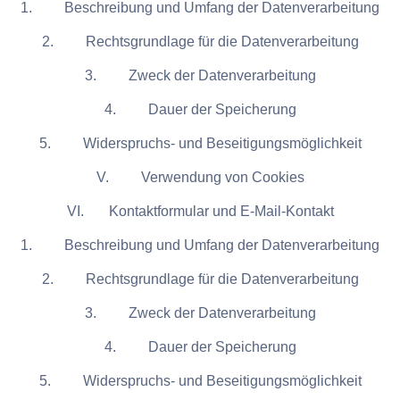
1. Beschreibung und Umfang der Datenverarbeitung
2. Rechtsgrundlage für die Datenverarbeitung
3. Zweck der Datenverarbeitung
4. Dauer der Speicherung
5. Widerspruchs- und Beseitigungsmöglichkeit
V. Verwendung von Cookies
VI. Kontaktformular und E-Mail-Kontakt
1. Beschreibung und Umfang der Datenverarbeitung
2. Rechtsgrundlage für die Datenverarbeitung
3. Zweck der Datenverarbeitung
4. Dauer der Speicherung
5. Widerspruchs- und Beseitigungsmöglichkeit