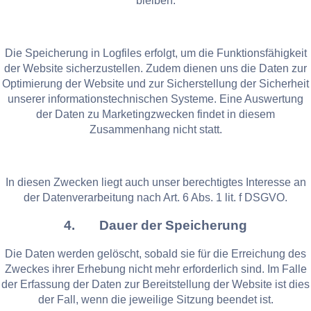
bleiben.
Die Speicherung in Logfiles erfolgt, um die Funktionsfähigkeit
der Website sicherzustellen. Zudem dienen uns die Daten zur
Optimierung der Website und zur Sicherstellung der Sicherheit
unserer informationstechnischen Systeme. Eine Auswertung
der Daten zu Marketingzwecken findet in diesem
Zusammenhang nicht statt.
In diesen Zwecken liegt auch unser berechtigtes Interesse an
der Datenverarbeitung nach Art. 6 Abs. 1 lit. f DSGVO.
4. Dauer der Speicherung
Die Daten werden gelöscht, sobald sie für die Erreichung des
Zweckes ihrer Erhebung nicht mehr erforderlich sind. Im Falle
der Erfassung der Daten zur Bereitstellung der Website ist dies
der Fall, wenn die jeweilige Sitzung beendet ist.