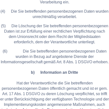
Verarbeitung ein.
(4) Die Sie betreffenden personenbezogenen Daten wurden
unrechtmäßig verarbeitet.
(5) Die Löschung der Sie betreffenden personenbezogenen
Daten ist zur Erfüllung einer rechtlichen Verpflichtung nach
dem Unionsrecht oder dem Recht der Mitgliedstaaten
erforderlich, dem der Verantwortliche unterliegt.
(6) Die Sie betreffenden personenbezogenen Daten
wurden in Bezug auf angebotene Dienste der
Informationsgesellschaft gemäß Art. 8 Abs. 1 DSGVO erhoben.
b) Information an Dritte
Hat der Verantwortliche die Sie betreffenden
personenbezogenen Daten öffentlich gemacht und ist er gem.
Art. 17 Abs. 1 DSGVO zu deren Löschung verpflichtet, so trifft
er unter Berücksichtigung der verfügbaren Technologie und der
Implementierungskosten angemessene Maßnahmen, auch