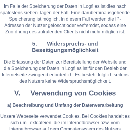
Im Falle der Speicherung der Daten in Logfiles ist dies nach
spätestens sieben Tagen der Fall. Eine darüberhinausgehende
Speicherung ist möglich. In diesem Fall werden die IP-
Adressen der Nutzer gelöscht oder verfremdet, sodass eine
Zuordnung des aufrufenden Clients nicht mehr möglich ist.
5. Widerspruchs- und
Beseitigungsmöglichkeit
Die Erfassung der Daten zur Bereitstellung der Website und
die Speicherung der Daten in Logfiles ist für den Betrieb der
Internetseite zwingend erforderlich. Es besteht folglich seitens
des Nutzers keine Widerspruchsmöglichkeit.
V. Verwendung von Cookies
a) Beschreibung und Umfang der Datenverarbeitung
Unsere Webeseite verwendet Cookies. Bei Cookies handelt es
sich um Textdateien, die im Internetbrowser bzw. vom
Internetbrowser auf dem Computersystem des Nutzers