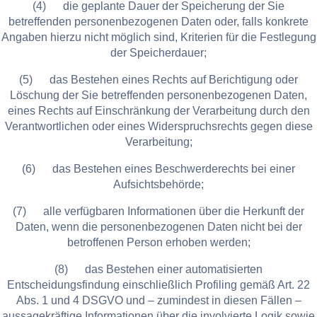
(4) die geplante Dauer der Speicherung der Sie
betreffenden personenbezogenen Daten oder, falls konkrete
Angaben hierzu nicht möglich sind, Kriterien für die Festlegung
der Speicherdauer;
(5) das Bestehen eines Rechts auf Berichtigung oder
Löschung der Sie betreffenden personenbezogenen Daten,
eines Rechts auf Einschränkung der Verarbeitung durch den
Verantwortlichen oder eines Widerspruchsrechts gegen diese
Verarbeitung;
(6) das Bestehen eines Beschwerderechts bei einer
Aufsichtsbehörde;
(7) alle verfügbaren Informationen über die Herkunft der
Daten, wenn die personenbezogenen Daten nicht bei der
betroffenen Person erhoben werden;
(8) das Bestehen einer automatisierten
Entscheidungsfindung einschließlich Profiling gemäß Art. 22
Abs. 1 und 4 DSGVO und – zumindest in diesen Fällen –
aussagekräftige Informationen über die involvierte Logik sowie