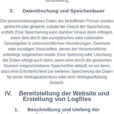
Verarbeitung.
3. Datenlöschung und Speicherdauer
Die personenbezogenen Daten der betroffenen Person werden
gelöscht oder gesperrt, sobald der Zweck der Speicherung
entfällt. Eine Speicherung kann darüber hinaus dann erfolgen,
wenn dies durch den europäischen oder nationalen
Gesetzgeber in unionsrechtlichen Verordnungen, Gesetzen
oder sonstigen Vorschriften, denen der Verantwortliche
unterliegt, vorgesehen wurde. Eine Sperrung oder Löschung
der Daten erfolgt auch dann, wenn eine durch die genannten
Normen vorgeschriebene Speicherfrist abläuft, es sei denn,
dass eine Erforderlichkeit zur weiteren Speicherung der Daten
für einen Vertragsabschluss oder eine Vertragserfüllung
besteht.
IV. Bereitstellung der Website und
Erstellung von Logfiles
1. Beschreibung und Umfang der