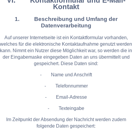
VI. Kontaktformular und E-Mail-
Kontakt
1. Beschreibung und Umfang der
Datenverarbeitung
Auf unserer Internetseite ist ein Kontaktformular vorhanden,
welches für die elektronische Kontaktaufnahme genutzt werden
kann. Nimmt ein Nutzer diese Möglichkeit war, so werden die in
der Eingabemaske eingegeben Daten an uns übermittelt und
gespeichert. Diese Daten sind:
- Name und Anschrift
- Telefonnummer
- Email-Adresse
- Texteingabe
Im Zeitpunkt der Absendung der Nachricht werden zudem
folgende Daten gespeichert: