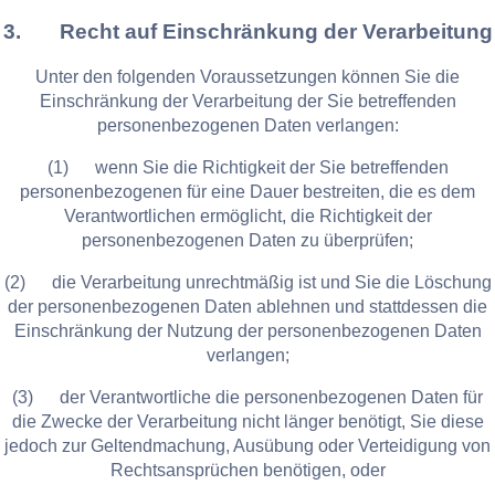
3. Recht auf Einschränkung der Verarbeitung
Unter den folgenden Voraussetzungen können Sie die
Einschränkung der Verarbeitung der Sie betreffenden
personenbezogenen Daten verlangen:
(1) wenn Sie die Richtigkeit der Sie betreffenden
personenbezogenen für eine Dauer bestreiten, die es dem
Verantwortlichen ermöglicht, die Richtigkeit der
personenbezogenen Daten zu überprüfen;
(2) die Verarbeitung unrechtmäßig ist und Sie die Löschung
der personenbezogenen Daten ablehnen und stattdessen die
Einschränkung der Nutzung der personenbezogenen Daten
verlangen;
(3) der Verantwortliche die personenbezogenen Daten für
die Zwecke der Verarbeitung nicht länger benötigt, Sie diese
jedoch zur Geltendmachung, Ausübung oder Verteidigung von
Rechtsansprüchen benötigen, oder