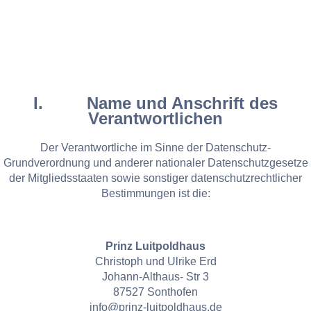
I. Name und Anschrift des
Verantwortlichen
Der Verantwortliche im Sinne der Datenschutz-
Grundverordnung und anderer nationaler Datenschutzgesetze
der Mitgliedsstaaten sowie sonstiger datenschutzrechtlicher
Bestimmungen ist die:
Prinz Luitpoldhaus
Christoph und Ulrike Erd
Johann-Althaus- Str 3
87527 Sonthofen
info@prinz-luitpoldhaus.de