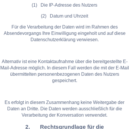
(1) Die IP-Adresse des Nutzers
(2) Datum und Uhrzeit
Für die Verarbeitung der Daten wird im Rahmen des
Absendevorgangs Ihre Einwilligung eingeholt und auf diese
Datenschutzerklärung verwiesen.
Alternativ ist eine Kontaktaufnahme über die bereitgestellte E-
Mail-Adresse möglich. In diesem Fall werden die mit der E-Mail
übermittelten personenbezogenen Daten des Nutzers
gespeichert.
Es erfolgt in diesem Zusammenhang keine Weitergabe der
Daten an Dritte. Die Daten werden ausschließlich für die
Verarbeitung der Konversation verwendet.
2. Rechtsgrundlage für die