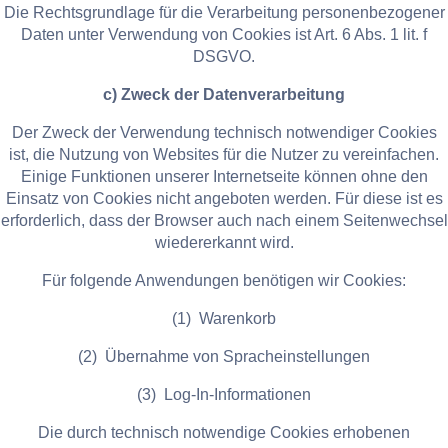
Die Rechtsgrundlage für die Verarbeitung personenbezogener
Daten unter Verwendung von Cookies ist Art. 6 Abs. 1 lit. f
DSGVO.
c) Zweck der Datenverarbeitung
Der Zweck der Verwendung technisch notwendiger Cookies
ist, die Nutzung von Websites für die Nutzer zu vereinfachen.
Einige Funktionen unserer Internetseite können ohne den
Einsatz von Cookies nicht angeboten werden. Für diese ist es
erforderlich, dass der Browser auch nach einem Seitenwechsel
wiedererkannt wird.
Für folgende Anwendungen benötigen wir Cookies:
(1) Warenkorb
(2) Übernahme von Spracheinstellungen
(3) Log-In-Informationen
Die durch technisch notwendige Cookies erhobenen