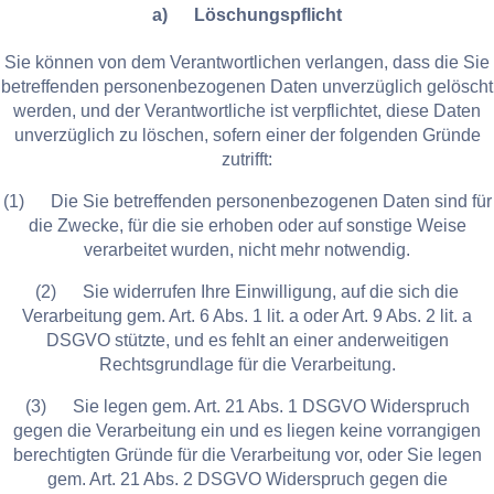
a) Löschungspflicht
Sie können von dem Verantwortlichen verlangen, dass die Sie
betreffenden personenbezogenen Daten unverzüglich gelöscht
werden, und der Verantwortliche ist verpflichtet, diese Daten
unverzüglich zu löschen, sofern einer der folgenden Gründe
zutrifft:
(1) Die Sie betreffenden personenbezogenen Daten sind für
die Zwecke, für die sie erhoben oder auf sonstige Weise
verarbeitet wurden, nicht mehr notwendig.
(2) Sie widerrufen Ihre Einwilligung, auf die sich die
Verarbeitung gem. Art. 6 Abs. 1 lit. a oder Art. 9 Abs. 2 lit. a
DSGVO stützte, und es fehlt an einer anderweitigen
Rechtsgrundlage für die Verarbeitung.
(3) Sie legen gem. Art. 21 Abs. 1 DSGVO Widerspruch
gegen die Verarbeitung ein und es liegen keine vorrangigen
berechtigten Gründe für die Verarbeitung vor, oder Sie legen
gem. Art. 21 Abs. 2 DSGVO Widerspruch gegen die