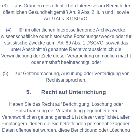
(3) aus Gründen des öffentlichen Interesses im Bereich der
öffentlichen Gesundheit gemäß Art. 9 Abs. 2 lit. h und i sowie
Art. 9 Abs. 3 DSGVO;
(4) für im öffentlichen Interesse liegende Archivzwecke,
wissenschaftliche oder historische Forschungszwecke oder für
statistische Zwecke gem. Art. 89 Abs. 1 DSGVO, soweit das
unter Abschnitt a) genannte Recht voraussichtlich die
Verwirklichung der Ziele dieser Verarbeitung unmöglich macht
oder ernsthaft beeinträchtigt, oder
(5) zur Geltendmachung, Ausübung oder Verteidigung von
Rechtsansprüchen.
5. Recht auf Unterrichtung
Haben Sie das Recht auf Berichtigung, Löschung oder
Einschränkung der Verarbeitung gegenüber dem
Verantwortlichen geltend gemacht, ist dieser verpflichtet, allen
Empfängern, denen die Sie betreffenden personenbezogenen
Daten offengelegt wurden, diese Berichtigung oder Löschung