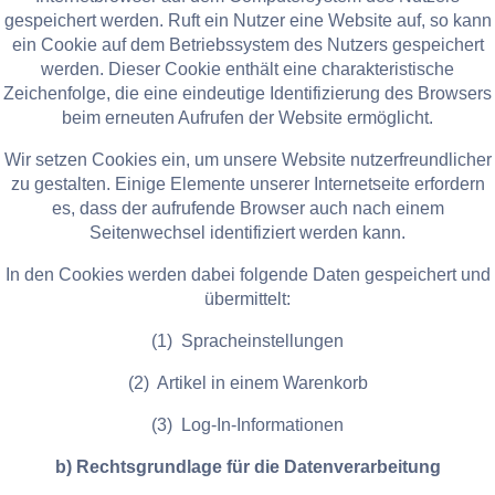
gespeichert werden. Ruft ein Nutzer eine Website auf, so kann
ein Cookie auf dem Betriebssystem des Nutzers gespeichert
werden. Dieser Cookie enthält eine charakteristische
Zeichenfolge, die eine eindeutige Identifizierung des Browsers
beim erneuten Aufrufen der Website ermöglicht.
Wir setzen Cookies ein, um unsere Website nutzerfreundlicher
zu gestalten. Einige Elemente unserer Internetseite erfordern
es, dass der aufrufende Browser auch nach einem
Seitenwechsel identifiziert werden kann.
In den Cookies werden dabei folgende Daten gespeichert und
übermittelt:
(1) Spracheinstellungen
(2) Artikel in einem Warenkorb
(3) Log-In-Informationen
b) Rechtsgrundlage für die Datenverarbeitung