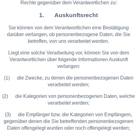
Rechte gegenüber dem Verantwortlichen zu:
1. Auskunftsrecht
Sie können von dem Verantwortlichen eine Bestätigung
darüber verlangen, ob personenbezogene Daten, die Sie
betreffen, von uns verarbeitet werden.
Liegt eine solche Verarbeitung vor, können Sie von dem
Verantwortlichen über folgende Informationen Auskunft
verlangen:
(1) die Zwecke, zu denen die personenbezogenen Daten
verarbeitet werden;
(2) die Kategorien von personenbezogenen Daten, welche
verarbeitet werden;
(3) die Empfänger bzw. die Kategorien von Empfängern,
gegenüber denen die Sie betreffenden personenbezogenen
Daten offengelegt wurden oder noch offengelegt werden;