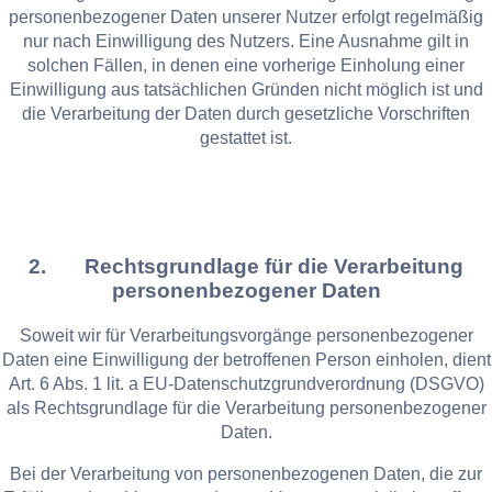
personenbezogener Daten unserer Nutzer erfolgt regelmäßig
nur nach Einwilligung des Nutzers. Eine Ausnahme gilt in
solchen Fällen, in denen eine vorherige Einholung einer
Einwilligung aus tatsächlichen Gründen nicht möglich ist und
die Verarbeitung der Daten durch gesetzliche Vorschriften
gestattet ist.
2. Rechtsgrundlage für die Verarbeitung
personenbezogener Daten
Soweit wir für Verarbeitungsvorgänge personenbezogener
Daten eine Einwilligung der betroffenen Person einholen, dient
Art. 6 Abs. 1 lit. a EU-Datenschutzgrundverordnung (DSGVO)
als Rechtsgrundlage für die Verarbeitung personenbezogener
Daten.
Bei der Verarbeitung von personenbezogenen Daten, die zur