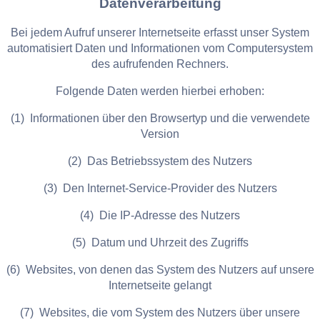
Datenverarbeitung
Bei jedem Aufruf unserer Internetseite erfasst unser System
automatisiert Daten und Informationen vom Computersystem
des aufrufenden Rechners.
Folgende Daten werden hierbei erhoben:
(1) Informationen über den Browsertyp und die verwendete
Version
(2) Das Betriebssystem des Nutzers
(3) Den Internet-Service-Provider des Nutzers
(4) Die IP-Adresse des Nutzers
(5) Datum und Uhrzeit des Zugriffs
(6) Websites, von denen das System des Nutzers auf unsere
Internetseite gelangt
(7) Websites, die vom System des Nutzers über unsere