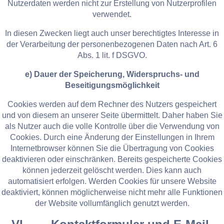
Nutzerdaten werden nicht zur Erstellung von Nutzerprofilen
verwendet.
In diesen Zwecken liegt auch unser berechtigtes Interesse in
der Verarbeitung der personenbezogenen Daten nach Art. 6
Abs. 1 lit. f DSGVO.
e) Dauer der Speicherung, Widerspruchs- und
Beseitigungsmöglichkeit
Cookies werden auf dem Rechner des Nutzers gespeichert
und von diesem an unserer Seite übermittelt. Daher haben Sie
als Nutzer auch die volle Kontrolle über die Verwendung von
Cookies. Durch eine Änderung der Einstellungen in Ihrem
Internetbrowser können Sie die Übertragung von Cookies
deaktivieren oder einschränken. Bereits gespeicherte Cookies
können jederzeit gelöscht werden. Dies kann auch
automatisiert erfolgen. Werden Cookies für unsere Website
deaktiviert, können möglicherweise nicht mehr alle Funktionen
der Website vollumfänglich genutzt werden.