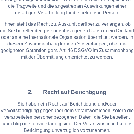
die Tragweite und die angestrebten Auswirkungen einer
derartigen Verarbeitung für die betroffene Person.
Ihnen steht das Recht zu, Auskunft darüber zu verlangen, ob
die Sie betreffenden personenbezogenen Daten in ein Drittland
oder an eine internationale Organisation übermittelt werden. In
diesem Zusammenhang können Sie verlangen, über die
geeigneten Garantien gem. Art. 46 DSGVO im Zusammenhang
mit der Übermittlung unterrichtet zu werden.
2. Recht auf Berichtigung
Sie haben ein Recht auf Berichtigung und/oder
Vervollständigung gegenüber dem Verantwortlichen, sofern die
verarbeiteten personenbezogenen Daten, die Sie betreffen,
unrichtig oder unvollständig sind. Der Verantwortliche hat die
Berichtigung unverzüglich vorzunehmen.