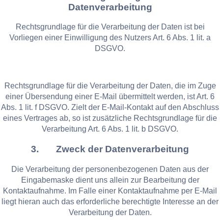
Datenverarbeitung
Rechtsgrundlage für die Verarbeitung der Daten ist bei
Vorliegen einer Einwilligung des Nutzers Art. 6 Abs. 1 lit. a
DSGVO.
Rechtsgrundlage für die Verarbeitung der Daten, die im Zuge
einer Übersendung einer E-Mail übermittelt werden, ist Art. 6
Abs. 1 lit. f DSGVO. Zielt der E-Mail-Kontakt auf den Abschluss
eines Vertrages ab, so ist zusätzliche Rechtsgrundlage für die
Verarbeitung Art. 6 Abs. 1 lit. b DSGVO.
3. Zweck der Datenverarbeitung
Die Verarbeitung der personenbezogenen Daten aus der
Eingabemaske dient uns allein zur Bearbeitung der
Kontaktaufnahme. Im Falle einer Kontaktaufnahme per E-Mail
liegt hieran auch das erforderliche berechtigte Interesse an der
Verarbeitung der Daten.