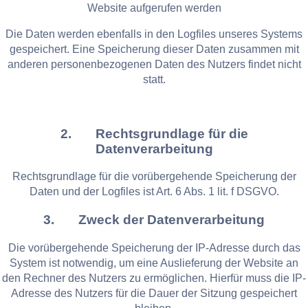
Website aufgerufen werden
Die Daten werden ebenfalls in den Logfiles unseres Systems
gespeichert. Eine Speicherung dieser Daten zusammen mit
anderen personenbezogenen Daten des Nutzers findet nicht
statt.
2. Rechtsgrundlage für die
Datenverarbeitung
Rechtsgrundlage für die vorübergehende Speicherung der
Daten und der Logfiles ist Art. 6 Abs. 1 lit. f DSGVO.
3. Zweck der Datenverarbeitung
Die vorübergehende Speicherung der IP-Adresse durch das
System ist notwendig, um eine Auslieferung der Website an
den Rechner des Nutzers zu ermöglichen. Hierfür muss die IP-
Adresse des Nutzers für die Dauer der Sitzung gespeichert