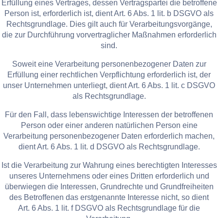
Erfüllung eines Vertrages, dessen Vertragspartei die betroffene
Person ist, erforderlich ist, dient Art. 6 Abs. 1 lit. b DSGVO als
Rechtsgrundlage. Dies gilt auch für Verarbeitungsvorgänge,
die zur Durchführung vorvertraglicher Maßnahmen erforderlich
sind.
Soweit eine Verarbeitung personenbezogener Daten zur
Erfüllung einer rechtlichen Verpflichtung erforderlich ist, der
unser Unternehmen unterliegt, dient Art. 6 Abs. 1 lit. c DSGVO
als Rechtsgrundlage.
Für den Fall, dass lebenswichtige Interessen der betroffenen
Person oder einer anderen natürlichen Person eine
Verarbeitung personenbezogener Daten erforderlich machen,
dient Art. 6 Abs. 1 lit. d DSGVO als Rechtsgrundlage.
Ist die Verarbeitung zur Wahrung eines berechtigten Interesses
unseres Unternehmens oder eines Dritten erforderlich und
überwiegen die Interessen, Grundrechte und Grundfreiheiten
des Betroffenen das erstgenannte Interesse nicht, so dient
Art. 6 Abs. 1 lit. f DSGVO als Rechtsgrundlage für die