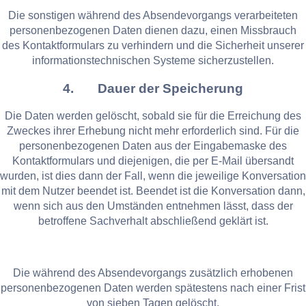
Die sonstigen während des Absendevorgangs verarbeiteten
personenbezogenen Daten dienen dazu, einen Missbrauch
des Kontaktformulars zu verhindern und die Sicherheit unserer
informationstechnischen Systeme sicherzustellen.
4. Dauer der Speicherung
Die Daten werden gelöscht, sobald sie für die Erreichung des
Zweckes ihrer Erhebung nicht mehr erforderlich sind. Für die
personenbezogenen Daten aus der Eingabemaske des
Kontaktformulars und diejenigen, die per E-Mail übersandt
wurden, ist dies dann der Fall, wenn die jeweilige Konversation
mit dem Nutzer beendet ist. Beendet ist die Konversation dann,
wenn sich aus den Umständen entnehmen lässt, dass der
betroffene Sachverhalt abschließend geklärt ist.
Die während des Absendevorgangs zusätzlich erhobenen
personenbezogenen Daten werden spätestens nach einer Frist
von sieben Tagen gelöscht.