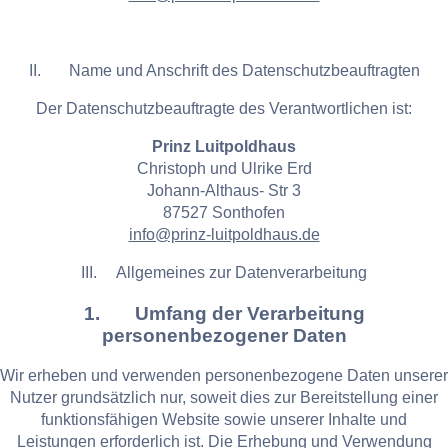
II. Name und Anschrift des Datenschutzbeauftragten
Der Datenschutzbeauftragte des Verantwortlichen ist:
Prinz Luitpoldhaus
Christoph und Ulrike Erd
Johann-Althaus- Str 3
87527 Sonthofen
info@prinz-luitpoldhaus.de
III. Allgemeines zur Datenverarbeitung
1. Umfang der Verarbeitung
personenbezogener Daten
Wir erheben und verwenden personenbezogene Daten unserer
Nutzer grundsätzlich nur, soweit dies zur Bereitstellung einer
funktionsfähigen Website sowie unserer Inhalte und
Leistungen erforderlich ist. Die Erhebung und Verwendung