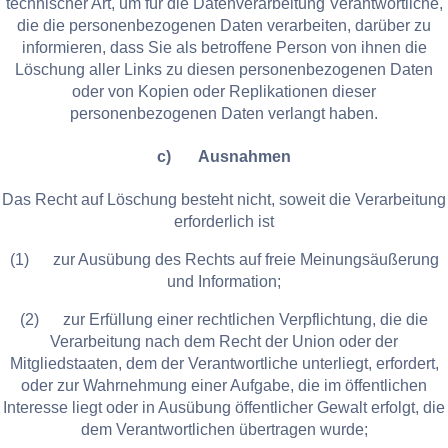
technischer Art, um für die Datenverarbeitung Verantwortliche,
die die personenbezogenen Daten verarbeiten, darüber zu
informieren, dass Sie als betroffene Person von ihnen die
Löschung aller Links zu diesen personenbezogenen Daten
oder von Kopien oder Replikationen dieser
personenbezogenen Daten verlangt haben.
c) Ausnahmen
Das Recht auf Löschung besteht nicht, soweit die Verarbeitung
erforderlich ist
(1) zur Ausübung des Rechts auf freie Meinungsäußerung
und Information;
(2) zur Erfüllung einer rechtlichen Verpflichtung, die die
Verarbeitung nach dem Recht der Union oder der
Mitgliedstaaten, dem der Verantwortliche unterliegt, erfordert,
oder zur Wahrnehmung einer Aufgabe, die im öffentlichen
Interesse liegt oder in Ausübung öffentlicher Gewalt erfolgt, die
dem Verantwortlichen übertragen wurde;