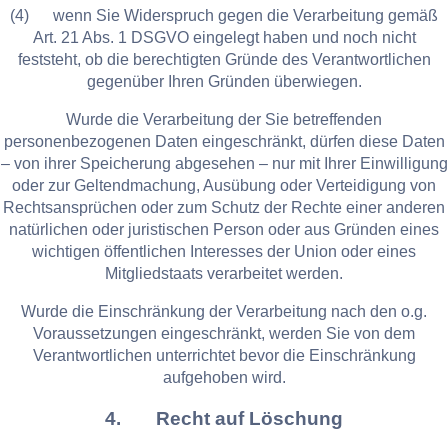
(4) wenn Sie Widerspruch gegen die Verarbeitung gemäß
Art. 21 Abs. 1 DSGVO eingelegt haben und noch nicht
feststeht, ob die berechtigten Gründe des Verantwortlichen
gegenüber Ihren Gründen überwiegen.
Wurde die Verarbeitung der Sie betreffenden
personenbezogenen Daten eingeschränkt, dürfen diese Daten
– von ihrer Speicherung abgesehen – nur mit Ihrer Einwilligung
oder zur Geltendmachung, Ausübung oder Verteidigung von
Rechtsansprüchen oder zum Schutz der Rechte einer anderen
natürlichen oder juristischen Person oder aus Gründen eines
wichtigen öffentlichen Interesses der Union oder eines
Mitgliedstaats verarbeitet werden.
Wurde die Einschränkung der Verarbeitung nach den o.g.
Voraussetzungen eingeschränkt, werden Sie von dem
Verantwortlichen unterrichtet bevor die Einschränkung
aufgehoben wird.
4. Recht auf Löschung