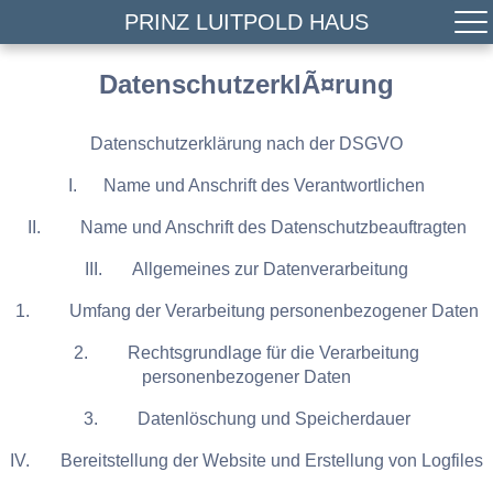
PRINZ LUITPOLD HAUS
DatenschutzerklÃ¤rung
Datenschutzerklärung nach der DSGVO
I. Name und Anschrift des Verantwortlichen
II. Name und Anschrift des Datenschutzbeauftragten
III. Allgemeines zur Datenverarbeitung
1. Umfang der Verarbeitung personenbezogener Daten
2. Rechtsgrundlage für die Verarbeitung
personenbezogener Daten
3. Datenlöschung und Speicherdauer
IV. Bereitstellung der Website und Erstellung von Logfiles