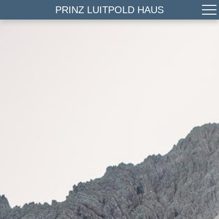
PRINZ LUITPOLD HAUS