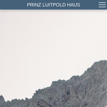
PRINZ LUITPOLD HAUS