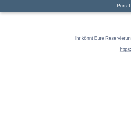
Prinz 
Ihr könnt Eure Reservierun
https