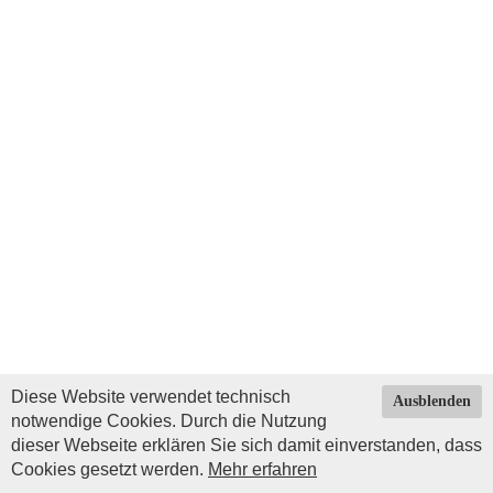
Diese Website verwendet technisch
Ausblenden
notwendige Cookies. Durch die Nutzung
dieser Webseite erklären Sie sich damit einverstanden, dass
Cookies gesetzt werden.
Mehr erfahren
Impressum
|
Datenschutz
| © Copyright 2026 by