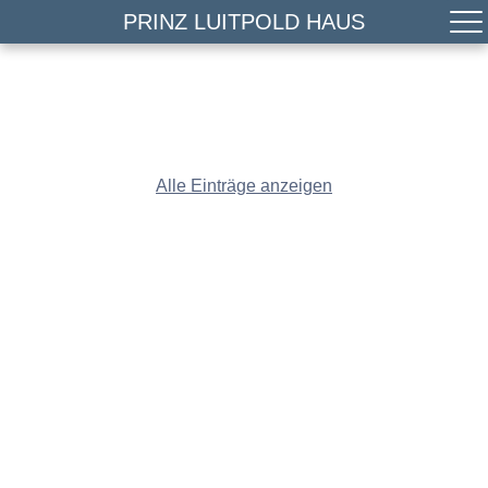
PRINZ LUITPOLD HAUS
Alle Einträge anzeigen