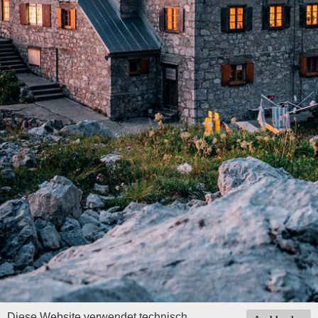
Diese Website verwendet technisch