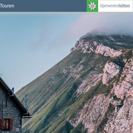
Touren