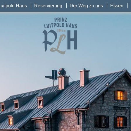
Luitpold Haus
Reservierung
Der Weg zu uns
Essen