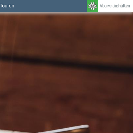
Touren