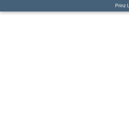
Prinz 