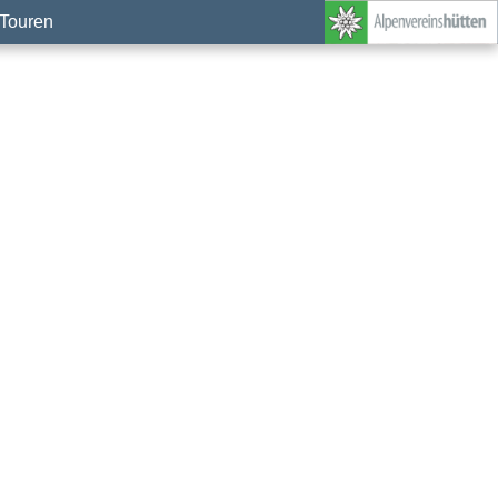
Touren