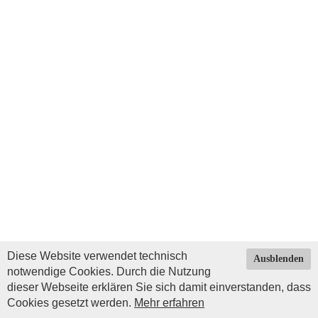
Diese Website verwendet technisch
Ausblenden
notwendige Cookies. Durch die Nutzung
dieser Webseite erklären Sie sich damit einverstanden, dass
Cookies gesetzt werden.
Mehr erfahren
Impressum
|
Datenschutz
| © Copyright 2026 by