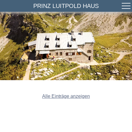
PRINZ LUITPOLD HAUS
Alle Einträge anzeigen