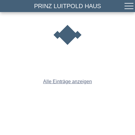
PRINZ LUITPOLD HAUS
Alle Einträge anzeigen