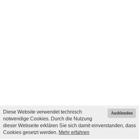
Diese Website verwendet technisch
Ausblenden
notwendige Cookies. Durch die Nutzung
dieser Webseite erklären Sie sich damit einverstanden, dass
Cookies gesetzt werden.
Mehr erfahren
Impressum
|
Datenschutz
| © Copyright 2026 by