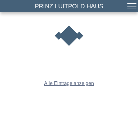
PRINZ LUITPOLD HAUS
Alle Einträge anzeigen