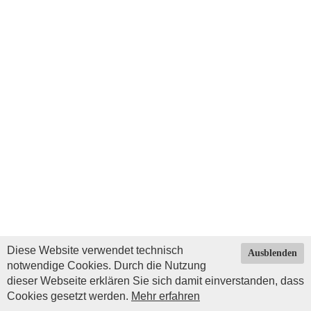
Diese Website verwendet technisch
Ausblenden
notwendige Cookies. Durch die Nutzung
dieser Webseite erklären Sie sich damit einverstanden, dass
Cookies gesetzt werden.
Mehr erfahren
Impressum
|
Datenschutz
| © Copyright 2026 by