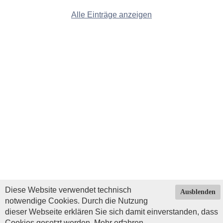
Alle Einträge anzeigen
Diese Website verwendet technisch
Ausblenden
notwendige Cookies. Durch die Nutzung
dieser Webseite erklären Sie sich damit einverstanden, dass
Cookies gesetzt werden.
Mehr erfahren