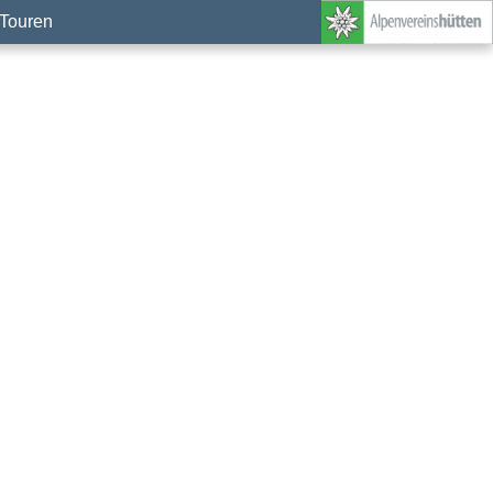
Touren