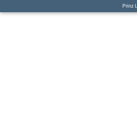
Prinz 