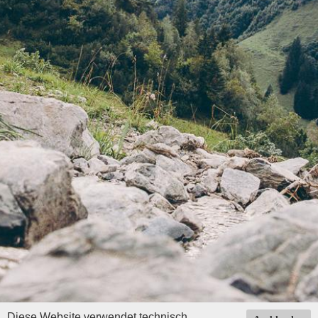
Diese Website verwendet technisch