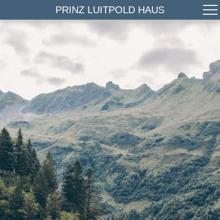
PRINZ LUITPOLD HAUS