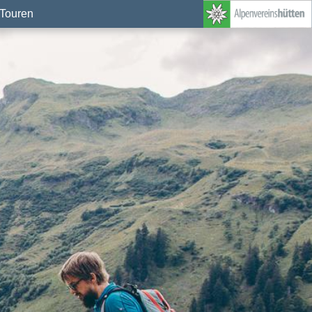
Touren