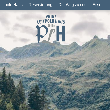
Luitpold Haus
Reservierung
Der Weg zu uns
Essen