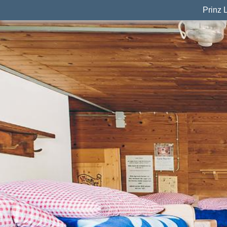
Prinz 