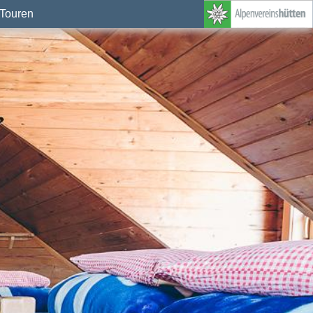
Touren