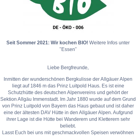
Seit Sommer 2021: Wir kochen BIO!
Weitere Infos unter
"Essen"
Liebe Bergfreunde,
Inmitten der wunderschönen Bergkulisse der Allgäuer Alpen
liegt auf 1846 m das Prinz Luitpold Haus. Es ist eine
Schutzhütte des deutschen Alpenvereins und gehört der
Sektion Allgäu Immenstadt. Im Jahr 1880 wurde auf dem Grund
von Prinz Luitpold von Bayern das Haus gebaut und ist daher
eine der ältesten DAV Hütte in den Allgäuer Alpen. Aufgrund
ihrer Lage ist die Hütte bei Wanderern und Kletterern sehr
beliebt.
Lasst Euch bei uns mit geschmackvollen Speisen verwöhnen