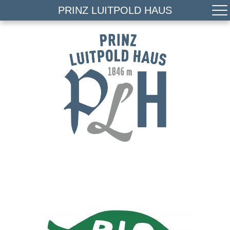
PRINZ LUITPOLD HAUS