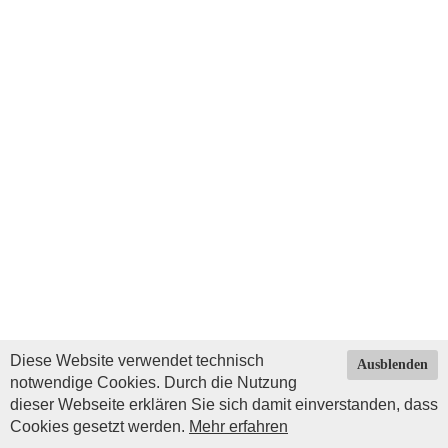
Diese Website verwendet technisch
Ausblenden
notwendige Cookies. Durch die Nutzung
dieser Webseite erklären Sie sich damit einverstanden, dass
Cookies gesetzt werden.
Mehr erfahren
Impressum
|
Datenschutz
| © Copyright 2026 by