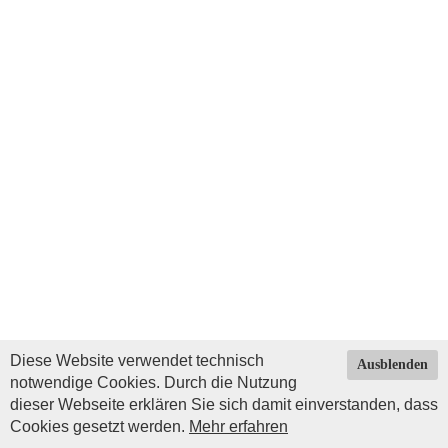
Diese Website verwendet technisch
Ausblenden
notwendige Cookies. Durch die Nutzung
dieser Webseite erklären Sie sich damit einverstanden, dass
Cookies gesetzt werden.
Mehr erfahren
Impressum
|
Datenschutz
| © Copyright 2026 by