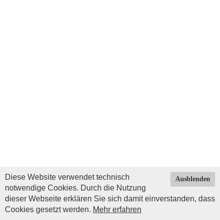
Diese Website verwendet technisch
Ausblenden
notwendige Cookies. Durch die Nutzung
dieser Webseite erklären Sie sich damit einverstanden, dass
Cookies gesetzt werden.
Mehr erfahren
Impressum
|
Datenschutz
| © Copyright 2026 by