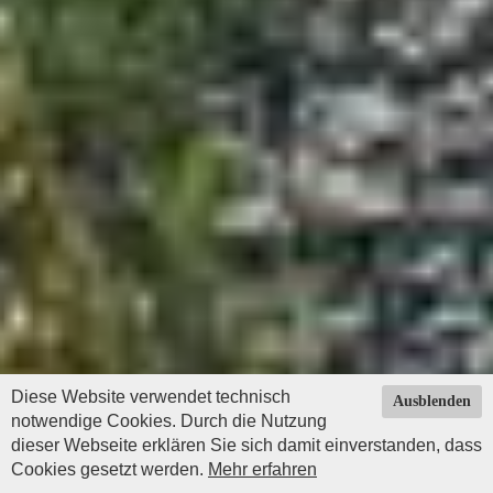
Diese Website verwendet technisch
Ausblenden
notwendige Cookies. Durch die Nutzung
dieser Webseite erklären Sie sich damit einverstanden, dass
Cookies gesetzt werden.
Mehr erfahren
Impressum
|
Datenschutz
| © Copyright 2026 by