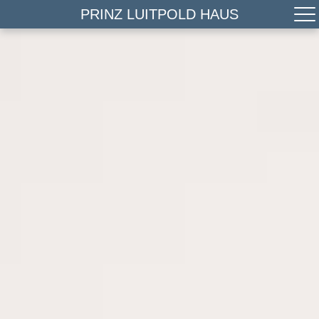
PRINZ LUITPOLD HAUS