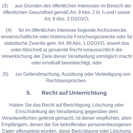
(3) aus Gründen des öffentlichen Interesses im Bereich der
öffentlichen Gesundheit gemäß Art. 9 Abs. 2 lit. h und i sowie
Art. 9 Abs. 3 DSGVO;
(4) für im öffentlichen Interesse liegende Archivzwecke,
wissenschaftliche oder historische Forschungszwecke oder für
statistische Zwecke gem. Art. 89 Abs. 1 DSGVO, soweit das
unter Abschnitt a) genannte Recht voraussichtlich die
Verwirklichung der Ziele dieser Verarbeitung unmöglich macht
oder ernsthaft beeinträchtigt, oder
(5) zur Geltendmachung, Ausübung oder Verteidigung von
Rechtsansprüchen.
5. Recht auf Unterrichtung
Haben Sie das Recht auf Berichtigung, Löschung oder
Einschränkung der Verarbeitung gegenüber dem
Verantwortlichen geltend gemacht, ist dieser verpflichtet, allen
Empfängern, denen die Sie betreffenden personenbezogenen
Daten offengelegt wurden, diese Berichtigung oder Löschung