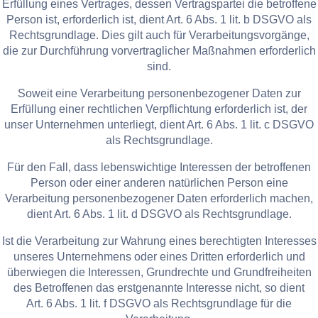
Erfüllung eines Vertrages, dessen Vertragspartei die betroffene
Person ist, erforderlich ist, dient Art. 6 Abs. 1 lit. b DSGVO als
Rechtsgrundlage. Dies gilt auch für Verarbeitungsvorgänge,
die zur Durchführung vorvertraglicher Maßnahmen erforderlich
sind.
Soweit eine Verarbeitung personenbezogener Daten zur
Erfüllung einer rechtlichen Verpflichtung erforderlich ist, der
unser Unternehmen unterliegt, dient Art. 6 Abs. 1 lit. c DSGVO
als Rechtsgrundlage.
Für den Fall, dass lebenswichtige Interessen der betroffenen
Person oder einer anderen natürlichen Person eine
Verarbeitung personenbezogener Daten erforderlich machen,
dient Art. 6 Abs. 1 lit. d DSGVO als Rechtsgrundlage.
Ist die Verarbeitung zur Wahrung eines berechtigten Interesses
unseres Unternehmens oder eines Dritten erforderlich und
überwiegen die Interessen, Grundrechte und Grundfreiheiten
des Betroffenen das erstgenannte Interesse nicht, so dient
Art. 6 Abs. 1 lit. f DSGVO als Rechtsgrundlage für die