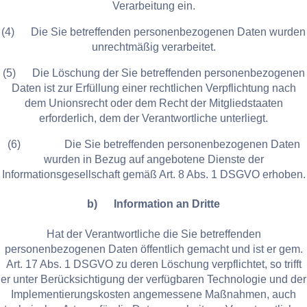
Verarbeitung ein.
(4) Die Sie betreffenden personenbezogenen Daten wurden
unrechtmäßig verarbeitet.
(5) Die Löschung der Sie betreffenden personenbezogenen
Daten ist zur Erfüllung einer rechtlichen Verpflichtung nach
dem Unionsrecht oder dem Recht der Mitgliedstaaten
erforderlich, dem der Verantwortliche unterliegt.
(6) Die Sie betreffenden personenbezogenen Daten
wurden in Bezug auf angebotene Dienste der
Informationsgesellschaft gemäß Art. 8 Abs. 1 DSGVO erhoben.
b) Information an Dritte
Hat der Verantwortliche die Sie betreffenden
personenbezogenen Daten öffentlich gemacht und ist er gem.
Art. 17 Abs. 1 DSGVO zu deren Löschung verpflichtet, so trifft
er unter Berücksichtigung der verfügbaren Technologie und der
Implementierungskosten angemessene Maßnahmen, auch