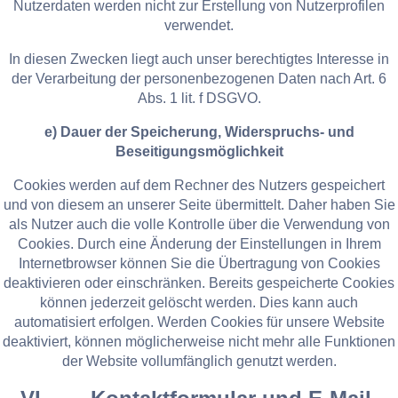
Nutzerdaten werden nicht zur Erstellung von Nutzerprofilen
verwendet.
In diesen Zwecken liegt auch unser berechtigtes Interesse in
der Verarbeitung der personenbezogenen Daten nach Art. 6
Abs. 1 lit. f DSGVO.
e) Dauer der Speicherung, Widerspruchs- und
Beseitigungsmöglichkeit
Cookies werden auf dem Rechner des Nutzers gespeichert
und von diesem an unserer Seite übermittelt. Daher haben Sie
als Nutzer auch die volle Kontrolle über die Verwendung von
Cookies. Durch eine Änderung der Einstellungen in Ihrem
Internetbrowser können Sie die Übertragung von Cookies
deaktivieren oder einschränken. Bereits gespeicherte Cookies
können jederzeit gelöscht werden. Dies kann auch
automatisiert erfolgen. Werden Cookies für unsere Website
deaktiviert, können möglicherweise nicht mehr alle Funktionen
der Website vollumfänglich genutzt werden.