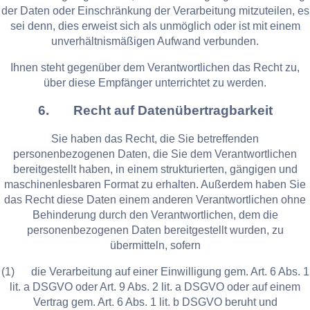
der Daten oder Einschränkung der Verarbeitung mitzuteilen, es
sei denn, dies erweist sich als unmöglich oder ist mit einem
unverhältnismäßigen Aufwand verbunden.
Ihnen steht gegenüber dem Verantwortlichen das Recht zu,
über diese Empfänger unterrichtet zu werden.
6. Recht auf Datenübertragbarkeit
Sie haben das Recht, die Sie betreffenden
personenbezogenen Daten, die Sie dem Verantwortlichen
bereitgestellt haben, in einem strukturierten, gängigen und
maschinenlesbaren Format zu erhalten. Außerdem haben Sie
das Recht diese Daten einem anderen Verantwortlichen ohne
Behinderung durch den Verantwortlichen, dem die
personenbezogenen Daten bereitgestellt wurden, zu
übermitteln, sofern
(1) die Verarbeitung auf einer Einwilligung gem. Art. 6 Abs. 1
lit. a DSGVO oder Art. 9 Abs. 2 lit. a DSGVO oder auf einem
Vertrag gem. Art. 6 Abs. 1 lit. b DSGVO beruht und