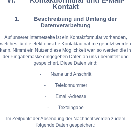
VI. Kontaktformular und E-Mail-
Kontakt
1. Beschreibung und Umfang der
Datenverarbeitung
Auf unserer Internetseite ist ein Kontaktformular vorhanden,
welches für die elektronische Kontaktaufnahme genutzt werden
kann. Nimmt ein Nutzer diese Möglichkeit war, so werden die in
der Eingabemaske eingegeben Daten an uns übermittelt und
gespeichert. Diese Daten sind:
- Name und Anschrift
- Telefonnummer
- Email-Adresse
- Texteingabe
Im Zeitpunkt der Absendung der Nachricht werden zudem
folgende Daten gespeichert: