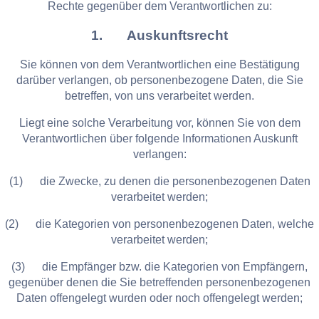
Rechte gegenüber dem Verantwortlichen zu:
1. Auskunftsrecht
Sie können von dem Verantwortlichen eine Bestätigung
darüber verlangen, ob personenbezogene Daten, die Sie
betreffen, von uns verarbeitet werden.
Liegt eine solche Verarbeitung vor, können Sie von dem
Verantwortlichen über folgende Informationen Auskunft
verlangen:
(1) die Zwecke, zu denen die personenbezogenen Daten
verarbeitet werden;
(2) die Kategorien von personenbezogenen Daten, welche
verarbeitet werden;
(3) die Empfänger bzw. die Kategorien von Empfängern,
gegenüber denen die Sie betreffenden personenbezogenen
Daten offengelegt wurden oder noch offengelegt werden;