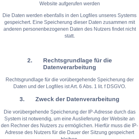
Website aufgerufen werden
Die Daten werden ebenfalls in den Logfiles unseres Systems
gespeichert. Eine Speicherung dieser Daten zusammen mit
anderen personenbezogenen Daten des Nutzers findet nicht
statt.
2. Rechtsgrundlage für die
Datenverarbeitung
Rechtsgrundlage für die vorübergehende Speicherung der
Daten und der Logfiles ist Art. 6 Abs. 1 lit. f DSGVO.
3. Zweck der Datenverarbeitung
Die vorübergehende Speicherung der IP-Adresse durch das
System ist notwendig, um eine Auslieferung der Website an
den Rechner des Nutzers zu ermöglichen. Hierfür muss die IP-
Adresse des Nutzers für die Dauer der Sitzung gespeichert