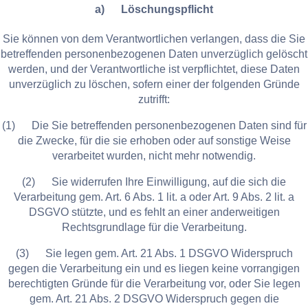
a) Löschungspflicht
Sie können von dem Verantwortlichen verlangen, dass die Sie
betreffenden personenbezogenen Daten unverzüglich gelöscht
werden, und der Verantwortliche ist verpflichtet, diese Daten
unverzüglich zu löschen, sofern einer der folgenden Gründe
zutrifft:
(1) Die Sie betreffenden personenbezogenen Daten sind für
die Zwecke, für die sie erhoben oder auf sonstige Weise
verarbeitet wurden, nicht mehr notwendig.
(2) Sie widerrufen Ihre Einwilligung, auf die sich die
Verarbeitung gem. Art. 6 Abs. 1 lit. a oder Art. 9 Abs. 2 lit. a
DSGVO stützte, und es fehlt an einer anderweitigen
Rechtsgrundlage für die Verarbeitung.
(3) Sie legen gem. Art. 21 Abs. 1 DSGVO Widerspruch
gegen die Verarbeitung ein und es liegen keine vorrangigen
berechtigten Gründe für die Verarbeitung vor, oder Sie legen
gem. Art. 21 Abs. 2 DSGVO Widerspruch gegen die