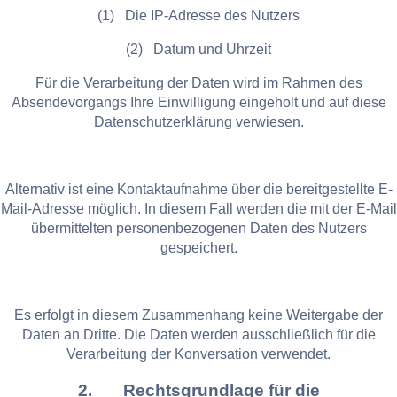
(1) Die IP-Adresse des Nutzers
(2) Datum und Uhrzeit
Für die Verarbeitung der Daten wird im Rahmen des
Absendevorgangs Ihre Einwilligung eingeholt und auf diese
Datenschutzerklärung verwiesen.
Alternativ ist eine Kontaktaufnahme über die bereitgestellte E-
Mail-Adresse möglich. In diesem Fall werden die mit der E-Mail
übermittelten personenbezogenen Daten des Nutzers
gespeichert.
Es erfolgt in diesem Zusammenhang keine Weitergabe der
Daten an Dritte. Die Daten werden ausschließlich für die
Verarbeitung der Konversation verwendet.
2. Rechtsgrundlage für die