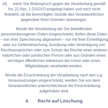
(4) wenn Sie Widerspruch gegen die Verarbeitung gemäß
Art. 21 Abs. 1 DSGVO eingelegt haben und noch nicht
feststeht, ob die berechtigten Gründe des Verantwortlichen
gegenüber Ihren Gründen überwiegen.
Wurde die Verarbeitung der Sie betreffenden
personenbezogenen Daten eingeschränkt, dürfen diese Daten
– von ihrer Speicherung abgesehen – nur mit Ihrer Einwilligung
oder zur Geltendmachung, Ausübung oder Verteidigung von
Rechtsansprüchen oder zum Schutz der Rechte einer anderen
natürlichen oder juristischen Person oder aus Gründen eines
wichtigen öffentlichen Interesses der Union oder eines
Mitgliedstaats verarbeitet werden.
Wurde die Einschränkung der Verarbeitung nach den o.g.
Voraussetzungen eingeschränkt, werden Sie von dem
Verantwortlichen unterrichtet bevor die Einschränkung
aufgehoben wird.
4. Recht auf Löschung