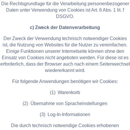
Die Rechtsgrundlage für die Verarbeitung personenbezogener
Daten unter Verwendung von Cookies ist Art. 6 Abs. 1 lit. f
DSGVO.
c) Zweck der Datenverarbeitung
Der Zweck der Verwendung technisch notwendiger Cookies
ist, die Nutzung von Websites für die Nutzer zu vereinfachen.
Einige Funktionen unserer Internetseite können ohne den
Einsatz von Cookies nicht angeboten werden. Für diese ist es
erforderlich, dass der Browser auch nach einem Seitenwechsel
wiedererkannt wird.
Für folgende Anwendungen benötigen wir Cookies:
(1) Warenkorb
(2) Übernahme von Spracheinstellungen
(3) Log-In-Informationen
Die durch technisch notwendige Cookies erhobenen