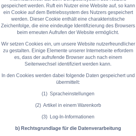
gespeichert werden. Ruft ein Nutzer eine Website auf, so kann
ein Cookie auf dem Betriebssystem des Nutzers gespeichert
werden. Dieser Cookie enthält eine charakteristische
Zeichenfolge, die eine eindeutige Identifizierung des Browsers
beim erneuten Aufrufen der Website ermöglicht.
Wir setzen Cookies ein, um unsere Website nutzerfreundlicher
zu gestalten. Einige Elemente unserer Internetseite erfordern
es, dass der aufrufende Browser auch nach einem
Seitenwechsel identifiziert werden kann.
In den Cookies werden dabei folgende Daten gespeichert und
übermittelt:
(1) Spracheinstellungen
(2) Artikel in einem Warenkorb
(3) Log-In-Informationen
b) Rechtsgrundlage für die Datenverarbeitung