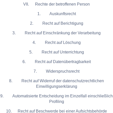
VII. Rechte der betroffenen Person
1. Auskunftsrecht
2. Recht auf Berichtigung
3. Recht auf Einschränkung der Verarbeitung
4. Recht auf Löschung
5. Recht auf Unterrichtung
6. Recht auf Datenübertragbarkeit
7. Widerspruchsrecht
8. Recht auf Widerruf der datenschutzrechtlichen
Einwilligungserklärung
9. Automatisierte Entscheidung im Einzelfall einschließlich
Profiling
10. Recht auf Beschwerde bei einer Aufsichtsbehörde