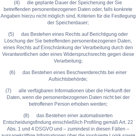
(4) die geplante Dauer der Speicherung der Sie
betreffenden personenbezogenen Daten oder, falls konkrete
Angaben hierzu nicht möglich sind, Kriterien für die Festlegung
der Speicherdauer;
(5) das Bestehen eines Rechts auf Berichtigung oder
Löschung der Sie betreffenden personenbezogenen Daten,
eines Rechts auf Einschränkung der Verarbeitung durch den
Verantwortlichen oder eines Widerspruchsrechts gegen diese
Verarbeitung;
(6) das Bestehen eines Beschwerderechts bei einer
Aufsichtsbehörde;
(7) alle verfügbaren Informationen über die Herkunft der
Daten, wenn die personenbezogenen Daten nicht bei der
betroffenen Person erhoben werden;
(8) das Bestehen einer automatisierten
Entscheidungsfindung einschließlich Profiling gemäß Art. 22
Abs. 1 und 4 DSGVO und – zumindest in diesen Fällen –
aussagekräftige Informationen über die involvierte Logik sowie