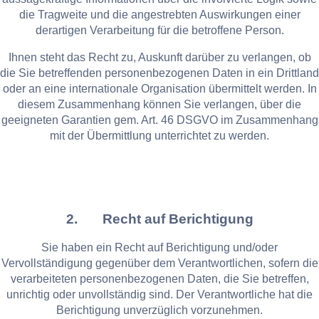
die Tragweite und die angestrebten Auswirkungen einer
derartigen Verarbeitung für die betroffene Person.
Ihnen steht das Recht zu, Auskunft darüber zu verlangen, ob
die Sie betreffenden personenbezogenen Daten in ein Drittland
oder an eine internationale Organisation übermittelt werden. In
diesem Zusammenhang können Sie verlangen, über die
geeigneten Garantien gem. Art. 46 DSGVO im Zusammenhang
mit der Übermittlung unterrichtet zu werden.
2. Recht auf Berichtigung
Sie haben ein Recht auf Berichtigung und/oder
Vervollständigung gegenüber dem Verantwortlichen, sofern die
verarbeiteten personenbezogenen Daten, die Sie betreffen,
unrichtig oder unvollständig sind. Der Verantwortliche hat die
Berichtigung unverzüglich vorzunehmen.