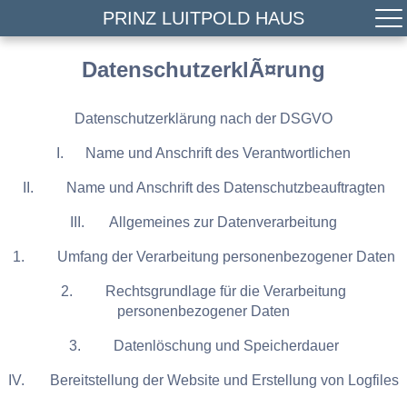
PRINZ LUITPOLD HAUS
DatenschutzerklÃ¤rung
Datenschutzerklärung nach der DSGVO
I. Name und Anschrift des Verantwortlichen
II. Name und Anschrift des Datenschutzbeauftragten
III. Allgemeines zur Datenverarbeitung
1. Umfang der Verarbeitung personenbezogener Daten
2. Rechtsgrundlage für die Verarbeitung
personenbezogener Daten
3. Datenlöschung und Speicherdauer
IV. Bereitstellung der Website und Erstellung von Logfiles