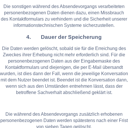
Die sonstigen während des Absendevorgangs verarbeiteten
personenbezogenen Daten dienen dazu, einen Missbrauch
des Kontaktformulars zu verhindern und die Sicherheit unserer
informationstechnischen Systeme sicherzustellen.
4. Dauer der Speicherung
Die Daten werden gelöscht, sobald sie für die Erreichung des
Zweckes ihrer Erhebung nicht mehr erforderlich sind. Für die
personenbezogenen Daten aus der Eingabemaske des
Kontaktformulars und diejenigen, die per E-Mail übersandt
wurden, ist dies dann der Fall, wenn die jeweilige Konversation
mit dem Nutzer beendet ist. Beendet ist die Konversation dann,
wenn sich aus den Umständen entnehmen lässt, dass der
betroffene Sachverhalt abschließend geklärt ist.
Die während des Absendevorgangs zusätzlich erhobenen
personenbezogenen Daten werden spätestens nach einer Frist
von sieben Tagen gelöscht.