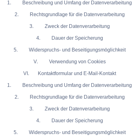
1. Beschreibung und Umfang der Datenverarbeitung
2. Rechtsgrundlage für die Datenverarbeitung
3. Zweck der Datenverarbeitung
4. Dauer der Speicherung
5. Widerspruchs- und Beseitigungsmöglichkeit
V. Verwendung von Cookies
VI. Kontaktformular und E-Mail-Kontakt
1. Beschreibung und Umfang der Datenverarbeitung
2. Rechtsgrundlage für die Datenverarbeitung
3. Zweck der Datenverarbeitung
4. Dauer der Speicherung
5. Widerspruchs- und Beseitigungsmöglichkeit