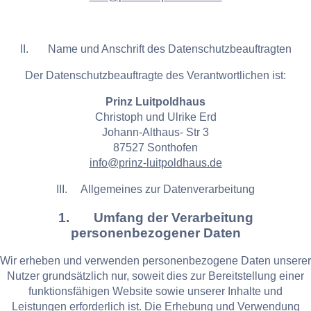
II. Name und Anschrift des Datenschutzbeauftragten
Der Datenschutzbeauftragte des Verantwortlichen ist:
Prinz Luitpoldhaus
Christoph und Ulrike Erd
Johann-Althaus- Str 3
87527 Sonthofen
info@prinz-luitpoldhaus.de
III. Allgemeines zur Datenverarbeitung
1. Umfang der Verarbeitung
personenbezogener Daten
Wir erheben und verwenden personenbezogene Daten unserer
Nutzer grundsätzlich nur, soweit dies zur Bereitstellung einer
funktionsfähigen Website sowie unserer Inhalte und
Leistungen erforderlich ist. Die Erhebung und Verwendung