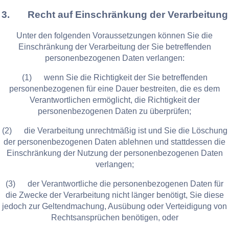
3. Recht auf Einschränkung der Verarbeitung
Unter den folgenden Voraussetzungen können Sie die
Einschränkung der Verarbeitung der Sie betreffenden
personenbezogenen Daten verlangen:
(1) wenn Sie die Richtigkeit der Sie betreffenden
personenbezogenen für eine Dauer bestreiten, die es dem
Verantwortlichen ermöglicht, die Richtigkeit der
personenbezogenen Daten zu überprüfen;
(2) die Verarbeitung unrechtmäßig ist und Sie die Löschung
der personenbezogenen Daten ablehnen und stattdessen die
Einschränkung der Nutzung der personenbezogenen Daten
verlangen;
(3) der Verantwortliche die personenbezogenen Daten für
die Zwecke der Verarbeitung nicht länger benötigt, Sie diese
jedoch zur Geltendmachung, Ausübung oder Verteidigung von
Rechtsansprüchen benötigen, oder