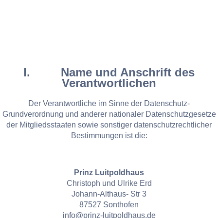
I. Name und Anschrift des
Verantwortlichen
Der Verantwortliche im Sinne der Datenschutz-
Grundverordnung und anderer nationaler Datenschutzgesetze
der Mitgliedsstaaten sowie sonstiger datenschutzrechtlicher
Bestimmungen ist die:
Prinz Luitpoldhaus
Christoph und Ulrike Erd
Johann-Althaus- Str 3
87527 Sonthofen
info@prinz-luitpoldhaus.de