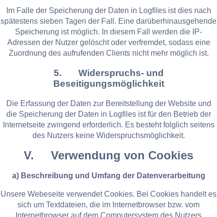
Im Falle der Speicherung der Daten in Logfiles ist dies nach
spätestens sieben Tagen der Fall. Eine darüberhinausgehende
Speicherung ist möglich. In diesem Fall werden die IP-
Adressen der Nutzer gelöscht oder verfremdet, sodass eine
Zuordnung des aufrufenden Clients nicht mehr möglich ist.
5. Widerspruchs- und
Beseitigungsmöglichkeit
Die Erfassung der Daten zur Bereitstellung der Website und
die Speicherung der Daten in Logfiles ist für den Betrieb der
Internetseite zwingend erforderlich. Es besteht folglich seitens
des Nutzers keine Widerspruchsmöglichkeit.
V. Verwendung von Cookies
a) Beschreibung und Umfang der Datenverarbeitung
Unsere Webeseite verwendet Cookies. Bei Cookies handelt es
sich um Textdateien, die im Internetbrowser bzw. vom
Internetbrowser auf dem Computersystem des Nutzers