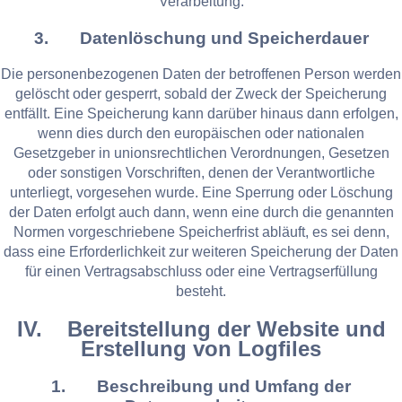
Verarbeitung.
3. Datenlöschung und Speicherdauer
Die personenbezogenen Daten der betroffenen Person werden
gelöscht oder gesperrt, sobald der Zweck der Speicherung
entfällt. Eine Speicherung kann darüber hinaus dann erfolgen,
wenn dies durch den europäischen oder nationalen
Gesetzgeber in unionsrechtlichen Verordnungen, Gesetzen
oder sonstigen Vorschriften, denen der Verantwortliche
unterliegt, vorgesehen wurde. Eine Sperrung oder Löschung
der Daten erfolgt auch dann, wenn eine durch die genannten
Normen vorgeschriebene Speicherfrist abläuft, es sei denn,
dass eine Erforderlichkeit zur weiteren Speicherung der Daten
für einen Vertragsabschluss oder eine Vertragserfüllung
besteht.
IV. Bereitstellung der Website und
Erstellung von Logfiles
1. Beschreibung und Umfang der