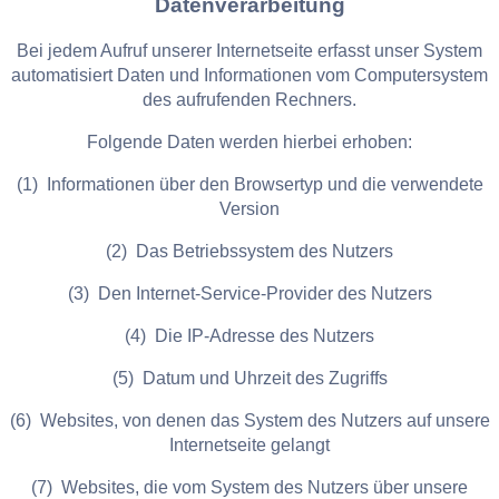
Datenverarbeitung
Bei jedem Aufruf unserer Internetseite erfasst unser System
automatisiert Daten und Informationen vom Computersystem
des aufrufenden Rechners.
Folgende Daten werden hierbei erhoben:
(1) Informationen über den Browsertyp und die verwendete
Version
(2) Das Betriebssystem des Nutzers
(3) Den Internet-Service-Provider des Nutzers
(4) Die IP-Adresse des Nutzers
(5) Datum und Uhrzeit des Zugriffs
(6) Websites, von denen das System des Nutzers auf unsere
Internetseite gelangt
(7) Websites, die vom System des Nutzers über unsere