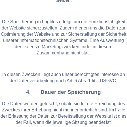
bleiben.
Die Speicherung in Logfiles erfolgt, um die Funktionsfähigkeit
der Website sicherzustellen. Zudem dienen uns die Daten zur
Optimierung der Website und zur Sicherstellung der Sicherheit
unserer informationstechnischen Systeme. Eine Auswertung
der Daten zu Marketingzwecken findet in diesem
Zusammenhang nicht statt.
In diesen Zwecken liegt auch unser berechtigtes Interesse an
der Datenverarbeitung nach Art. 6 Abs. 1 lit. f DSGVO.
4. Dauer der Speicherung
Die Daten werden gelöscht, sobald sie für die Erreichung des
Zweckes ihrer Erhebung nicht mehr erforderlich sind. Im Falle
der Erfassung der Daten zur Bereitstellung der Website ist dies
der Fall, wenn die jeweilige Sitzung beendet ist.