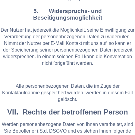
5. Widerspruchs- und
Beseitigungsmöglichkeit
Der Nutzer hat jederzeit die Möglichkeit, seine Einwilligung zur
Verarbeitung der personenbezogenen Daten zu widerrufen.
Nimmt der Nutzer per E-Mail Kontakt mit uns auf, so kann er
der Speicherung seiner personenbezogenen Daten jederzeit
widersprechen. In einem solchen Fall kann die Konversation
nicht fortgeführt werden.
Alle personenbezogenen Daten, die im Zuge der
Kontaktaufnahme gespeichert wurden, werden in diesem Fall
gelöscht.
VII. Rechte der betroffenen Person
Werden personenbezogene Daten von Ihnen verarbeitet, sind
Sie Betroffener i.S.d. DSGVO und es stehen Ihnen folgende