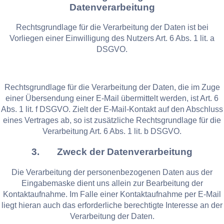
Datenverarbeitung
Rechtsgrundlage für die Verarbeitung der Daten ist bei
Vorliegen einer Einwilligung des Nutzers Art. 6 Abs. 1 lit. a
DSGVO.
Rechtsgrundlage für die Verarbeitung der Daten, die im Zuge
einer Übersendung einer E-Mail übermittelt werden, ist Art. 6
Abs. 1 lit. f DSGVO. Zielt der E-Mail-Kontakt auf den Abschluss
eines Vertrages ab, so ist zusätzliche Rechtsgrundlage für die
Verarbeitung Art. 6 Abs. 1 lit. b DSGVO.
3. Zweck der Datenverarbeitung
Die Verarbeitung der personenbezogenen Daten aus der
Eingabemaske dient uns allein zur Bearbeitung der
Kontaktaufnahme. Im Falle einer Kontaktaufnahme per E-Mail
liegt hieran auch das erforderliche berechtigte Interesse an der
Verarbeitung der Daten.