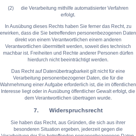
(2) die Verarbeitung mithilfe automatisierter Verfahren
erfolgt.
In Ausübung dieses Rechts haben Sie ferner das Recht, zu
erwirken, dass die Sie betreffenden personenbezogenen Daten
direkt von einem Verantwortlichen einem anderen
Verantwortlichen übermittelt werden, soweit dies technisch
machbar ist. Freiheiten und Rechte anderer Personen dürfen
hierdurch nicht beeinträchtigt werden.
Das Recht auf Datenübertragbarkeit gilt nicht für eine
Verarbeitung personenbezogener Daten, die für die
Wahrnehmung einer Aufgabe erforderlich ist, die im öffentlichen
Interesse liegt oder in Ausübung öffentlicher Gewalt erfolgt, die
dem Verantwortlichen übertragen wurde.
7. Widerspruchsrecht
Sie haben das Recht, aus Gründen, die sich aus ihrer
besonderen Situation ergeben, jederzeit gegen die
Verarbeitung der Sie betreffenden personenbezogenen Daten,