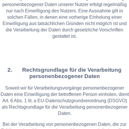
personenbezogener Daten unserer Nutzer erfolgt regelmäßig
nur nach Einwilligung des Nutzers. Eine Ausnahme gilt in
solchen Fällen, in denen eine vorherige Einholung einer
Einwilligung aus tatsächlichen Gründen nicht möglich ist und
die Verarbeitung der Daten durch gesetzliche Vorschriften
gestattet ist.
2. Rechtsgrundlage für die Verarbeitung
personenbezogener Daten
Soweit wir für Verarbeitungsvorgänge personenbezogener
Daten eine Einwilligung der betroffenen Person einholen, dient
Art. 6 Abs. 1 lit. a EU-Datenschutzgrundverordnung (DSGVO)
als Rechtsgrundlage für die Verarbeitung personenbezogener
Daten.
Bei der Verarbeitung von personenbezogenen Daten, die zur