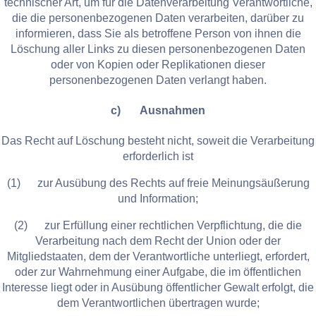
technischer Art, um für die Datenverarbeitung Verantwortliche,
die die personenbezogenen Daten verarbeiten, darüber zu
informieren, dass Sie als betroffene Person von ihnen die
Löschung aller Links zu diesen personenbezogenen Daten
oder von Kopien oder Replikationen dieser
personenbezogenen Daten verlangt haben.
c) Ausnahmen
Das Recht auf Löschung besteht nicht, soweit die Verarbeitung
erforderlich ist
(1) zur Ausübung des Rechts auf freie Meinungsäußerung
und Information;
(2) zur Erfüllung einer rechtlichen Verpflichtung, die die
Verarbeitung nach dem Recht der Union oder der
Mitgliedstaaten, dem der Verantwortliche unterliegt, erfordert,
oder zur Wahrnehmung einer Aufgabe, die im öffentlichen
Interesse liegt oder in Ausübung öffentlicher Gewalt erfolgt, die
dem Verantwortlichen übertragen wurde;