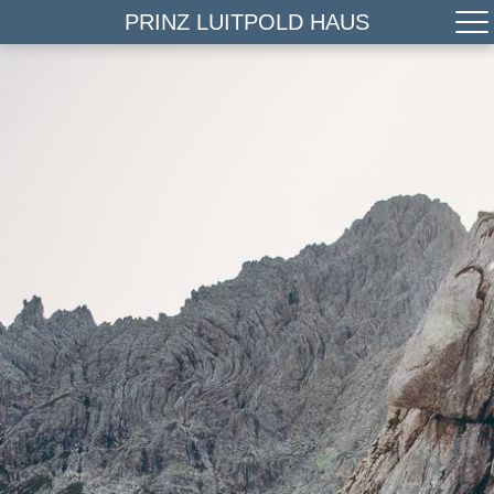
PRINZ LUITPOLD HAUS