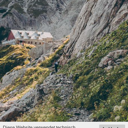
Diese Website verwendet technisch