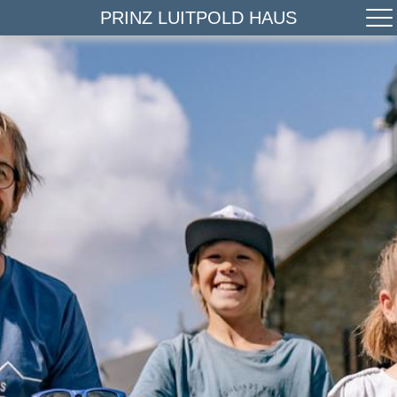
PRINZ LUITPOLD HAUS