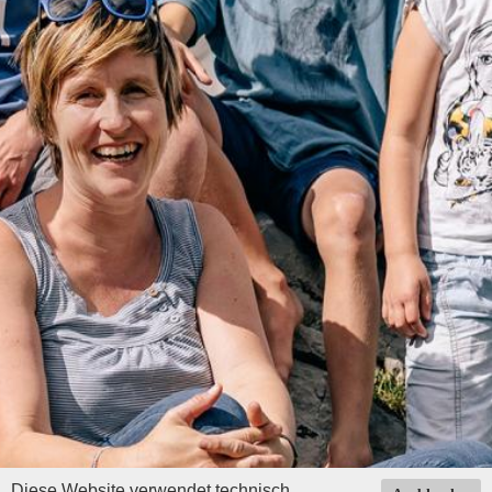
Diese Website verwendet technisch