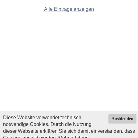
Alle Einträge anzeigen
Diese Website verwendet technisch
Ausblenden
notwendige Cookies. Durch die Nutzung
dieser Webseite erklären Sie sich damit einverstanden, dass
Cookies gesetzt werden.
Mehr erfahren