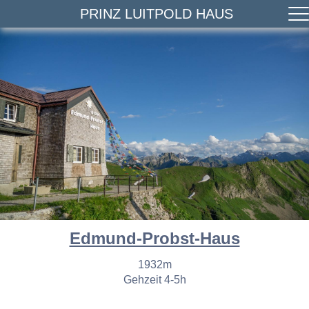
PRINZ LUITPOLD HAUS
Edmund-Probst-Haus
1932m
Gehzeit 4-5h