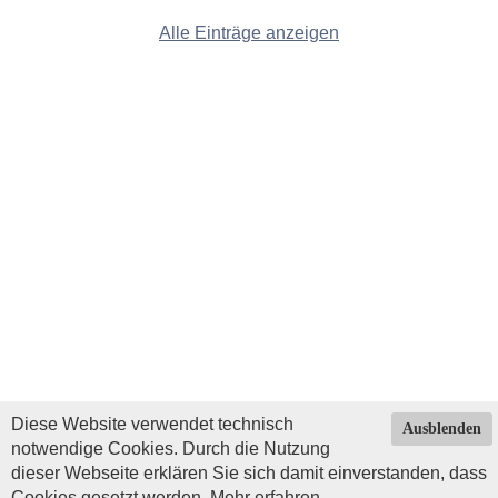
Alle Einträge anzeigen
Diese Website verwendet technisch
Ausblenden
notwendige Cookies. Durch die Nutzung
dieser Webseite erklären Sie sich damit einverstanden, dass
Cookies gesetzt werden.
Mehr erfahren