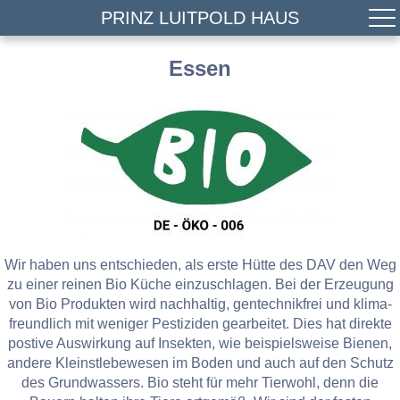
PRINZ LUITPOLD HAUS
Essen
Wir haben uns entschieden, als erste Hütte des DAV den Weg
zu einer reinen Bio Küche einzuschlagen. Bei der Erzeugung
von Bio Produkten wird nachhaltig, gentechnikfrei und klima-
freundlich mit weniger Pestiziden gearbeitet. Dies hat direkte
postive Auswirkung auf Insekten, wie beispielsweise Bienen,
andere Kleinstlebewesen im Boden und auch auf den Schutz
des Grundwassers. Bio steht für mehr Tierwohl, denn die