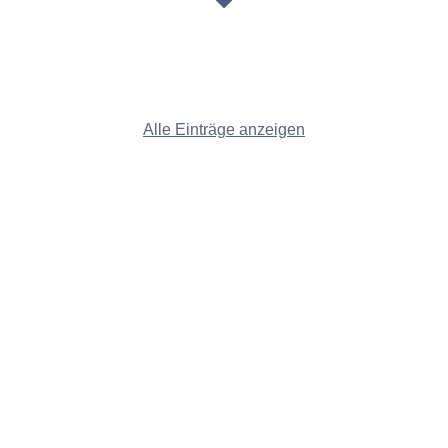
Alle Einträge anzeigen