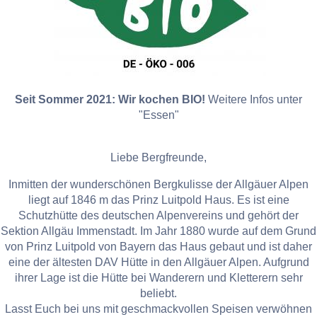
Seit Sommer 2021: Wir kochen BIO!
Weitere Infos unter
"Essen"
Liebe Bergfreunde,
Inmitten der wunderschönen Bergkulisse der Allgäuer Alpen
liegt auf 1846 m das Prinz Luitpold Haus. Es ist eine
Schutzhütte des deutschen Alpenvereins und gehört der
Sektion Allgäu Immenstadt. Im Jahr 1880 wurde auf dem Grund
von Prinz Luitpold von Bayern das Haus gebaut und ist daher
eine der ältesten DAV Hütte in den Allgäuer Alpen. Aufgrund
ihrer Lage ist die Hütte bei Wanderern und Kletterern sehr
beliebt.
Lasst Euch bei uns mit geschmackvollen Speisen verwöhnen