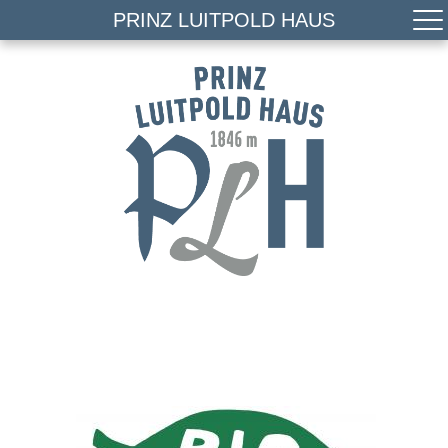
PRINZ LUITPOLD HAUS