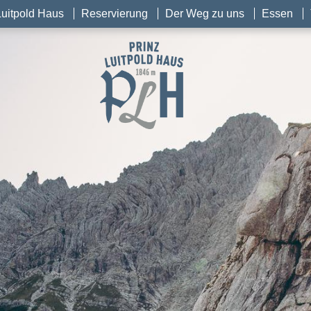
Luitpold Haus
Reservierung
Der Weg zu uns
Essen