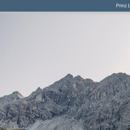
Prinz 