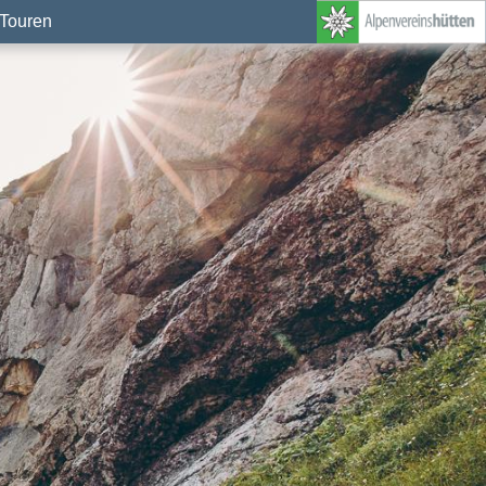
Touren